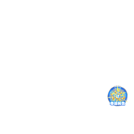
实时异常拦截
系统对异常请求进行即时分析处理，防止可疑操作对平
台正常秩序造成干扰。
版本更新记录
点击查看每次更新的重点改动，Bet365体育将持续优化用户
体验。
v6.3.0 · 发布于 2025年10月
新增跨设备同步机制，收藏与偏好可随账号迁移。