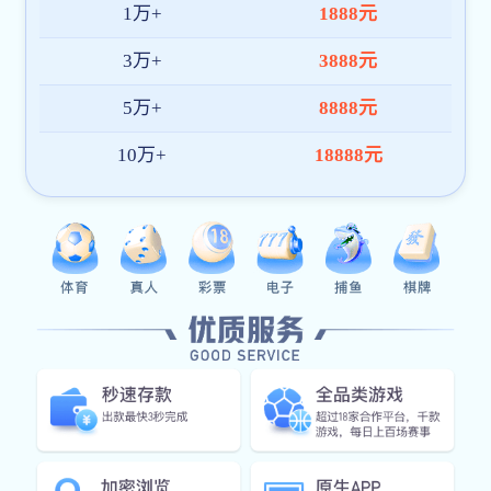
持续优化产品架构与内容体验，致力于成为全球领先的
Bet365体育中国官方网站-Bet365体育官网-Bet365体育注册
网址平台。