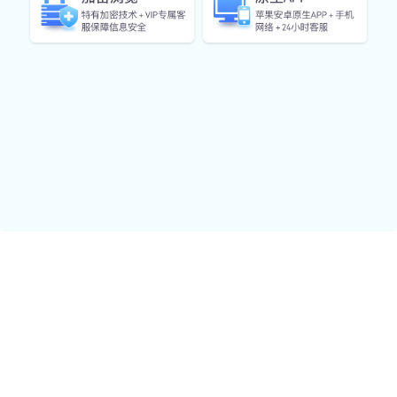
智能引擎实时数据快照
利用Bet365体育构建的智能分析系统，实时捕捉各项运行数
据，提升平台的响应效率与数据稳定性。
响应速度
0.18s
平均页面加载